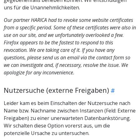
uns für die Unannehmlichkeiten.
Our partner HARICA had to revoke some website certificates
from a specific period. Some of these certificates were also in
use on our site, and we unfortunately overlooked a few.
Firefox appears to be the fastest to respond to this
revocation. We are taking care of it. If you have any
questions, please send us an email via the contact form so
we can investigate and, if necessary, resolve the issue. We
apologize for any inconvenience.
Nutzersuche (externe Freigaben)
Leider kam es beim Einschalten der Nutzersuche nach
Name bzw. Nachname zwischen Instanzen (Feld: Externe
Freigaben) zu einer unerwarteten Datenbankstörung.
Wir schalten diese Option vorerst aus, um die
potenzielle Ursache zu untersuchen.