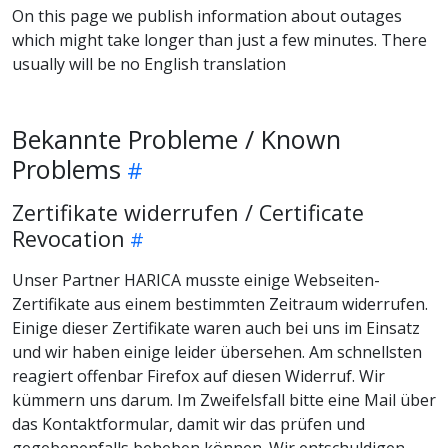
On this page we publish information about outages
which might take longer than just a few minutes. There
usually will be no English translation
Bekannte Probleme / Known
Problems
Zertifikate widerrufen / Certificate
Revocation
Unser Partner HARICA musste einige Webseiten-
Zertifikate aus einem bestimmten Zeitraum widerrufen.
Einige dieser Zertifikate waren auch bei uns im Einsatz
und wir haben einige leider übersehen. Am schnellsten
reagiert offenbar Firefox auf diesen Widerruf. Wir
kümmern uns darum. Im Zweifelsfall bitte eine Mail über
das Kontaktformular, damit wir das prüfen und
gegebenenfalls beheben können. Wir entschuldigen