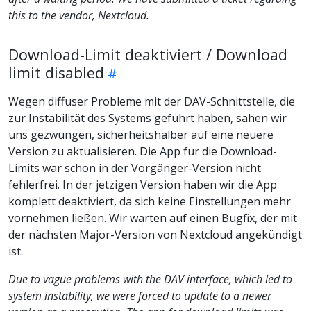
this to the vendor, Nextcloud.
Download-Limit deaktiviert / Download
limit disabled
Wegen diffuser Probleme mit der DAV-Schnittstelle, die
zur Instabilität des Systems geführt haben, sahen wir
uns gezwungen, sicherheitshalber auf eine neuere
Version zu aktualisieren. Die App für die Download-
Limits war schon in der Vorgänger-Version nicht
fehlerfrei. In der jetzigen Version haben wir die App
komplett deaktiviert, da sich keine Einstellungen mehr
vornehmen ließen. Wir warten auf einen Bugfix, der mit
der nächsten Major-Version von Nextcloud angekündigt
ist.
Due to vague problems with the DAV interface, which led to
system instability, we were forced to update to a newer