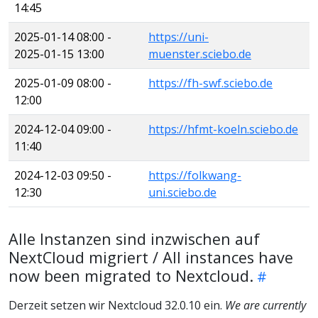
14:45
2025-01-14 08:00 -
https://uni-
2025-01-15 13:00
muenster.sciebo.de
2025-01-09 08:00 -
https://fh-swf.sciebo.de
12:00
2024-12-04 09:00 -
https://hfmt-koeln.sciebo.de
11:40
2024-12-03 09:50 -
https://folkwang-
12:30
uni.sciebo.de
Alle Instanzen sind inzwischen auf
NextCloud migriert / All instances have
now been migrated to Nextcloud.
Derzeit setzen wir Nextcloud 32.0.10 ein.
We are currently