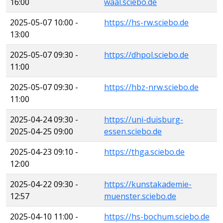
16:00
waal.sciebo.de
2025-05-07 10:00 -
https://hs-rw.sciebo.de
13:00
2025-05-07 09:30 -
https://dhpol.sciebo.de
11:00
2025-05-07 09:30 -
https://hbz-nrw.sciebo.de
11:00
2025-04-24 09:30 -
https://uni-duisburg-
2025-04-25 09:00
essen.sciebo.de
2025-04-23 09:10 -
https://thga.sciebo.de
12:00
2025-04-22 09:30 -
https://kunstakademie-
12:57
muenster.sciebo.de
2025-04-10 11:00 -
https://hs-bochum.sciebo.de