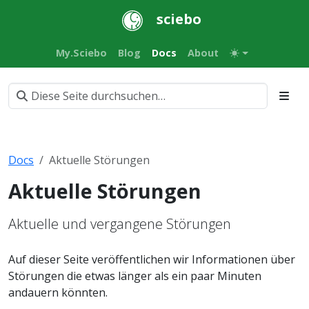
sciebo
My.Sciebo
Blog
Docs
About
Docs
Aktuelle Störungen
Aktuelle Störungen
Aktuelle und vergangene Störungen
Auf dieser Seite veröffentlichen wir Informationen über
Störungen die etwas länger als ein paar Minuten
andauern könnten.