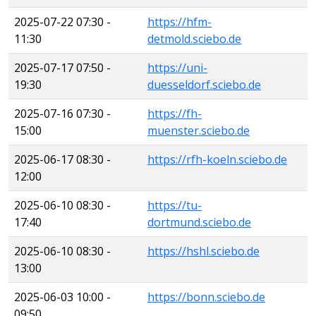
2025-07-22 07:30 -
https://hfm-
11:30
detmold.sciebo.de
2025-07-17 07:50 -
https://uni-
19:30
duesseldorf.sciebo.de
2025-07-16 07:30 -
https://fh-
15:00
muenster.sciebo.de
2025-06-17 08:30 -
https://rfh-koeln.sciebo.de
12:00
2025-06-10 08:30 -
https://tu-
17:40
dortmund.sciebo.de
2025-06-10 08:30 -
https://hshl.sciebo.de
13:00
2025-06-03 10:00 -
https://bonn.sciebo.de
09:50