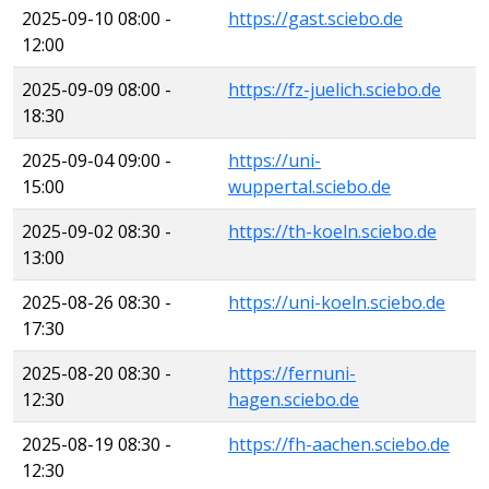
2025-09-10 08:00 -
https://gast.sciebo.de
12:00
2025-09-09 08:00 -
https://fz-juelich.sciebo.de
18:30
2025-09-04 09:00 -
https://uni-
15:00
wuppertal.sciebo.de
2025-09-02 08:30 -
https://th-koeln.sciebo.de
13:00
2025-08-26 08:30 -
https://uni-koeln.sciebo.de
17:30
2025-08-20 08:30 -
https://fernuni-
12:30
hagen.sciebo.de
2025-08-19 08:30 -
https://fh-aachen.sciebo.de
12:30