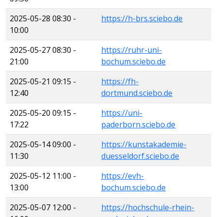
2025-05-28 08:30 -
https://h-brs.sciebo.de
10:00
2025-05-27 08:30 -
https://ruhr-uni-
21:00
bochum.sciebo.de
2025-05-21 09:15 -
https://fh-
12:40
dortmund.sciebo.de
2025-05-20 09:15 -
https://uni-
17:22
paderborn.sciebo.de
2025-05-14 09:00 -
https://kunstakademie-
11:30
duesseldorf.sciebo.de
2025-05-12 11:00 -
https://evh-
13:00
bochum.sciebo.de
2025-05-07 12:00 -
https://hochschule-rhein-