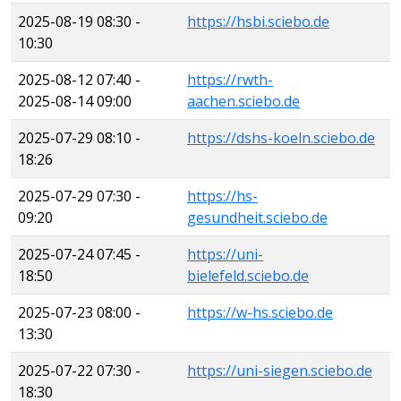
2025-08-19 08:30 -
https://hsbi.sciebo.de
10:30
2025-08-12 07:40 -
https://rwth-
2025-08-14 09:00
aachen.sciebo.de
2025-07-29 08:10 -
https://dshs-koeln.sciebo.de
18:26
2025-07-29 07:30 -
https://hs-
09:20
gesundheit.sciebo.de
2025-07-24 07:45 -
https://uni-
18:50
bielefeld.sciebo.de
2025-07-23 08:00 -
https://w-hs.sciebo.de
13:30
2025-07-22 07:30 -
https://uni-siegen.sciebo.de
18:30