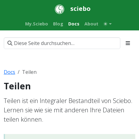
sciebo
My.Sciebo
Blog
Docs
About
Docs
Teilen
Teilen
Teilen ist ein Integraler Bestandteil von Sciebo.
Lernen sie wie sie mit anderen Ihre Dateien
teilen können.