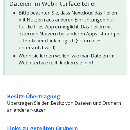
Dateien im Webinterface teilen
Bitte beachten Sie, dass Nextcloud das Teilen
mit Nutzern aus anderen Einrichtungen nur
für die Files-App ermöglicht. Das Teilen mit
externen Nutzern bei anderen Apps ist nur per
öffentlichem Link möglich (sofern dies
unterstützt wird).
Wenn sie lernen wollen, wie man Dateien im
Webinterface teilt, klicken sie
hier
!
Besitz-Übertragung
Übertragen Sie den Besitz von Dateien und Ordnern
an andere Nutzer
Links zu geteilten Ordnern