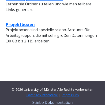
Lernen sie Ordner zu teilen und wie man teilbare
Links generiert.
Projektboxen
Projektboxen sind spezielle sciebo-Accounts für
Arbeitsgruppen, die mit sehr großen Datenmengen
(30 GB bis 2 TB) arbeiten.
© 2026 University of Münster Alle Rechte vorbehalten
Datenschutzrichtlinie
|
Impressum
Sciebo Dokumentation