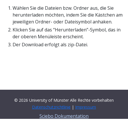
Wählen Sie die Dateien bzw. Ordner aus, die Sie
herunterladen möchten, indem Sie die Kästchen am
jeweiligen Ordner- oder Dateisymbol anhaken.
Klicken Sie auf das “Herunterladen”-Symbol, das in
der oberen Menüleiste erscheint.
Der Download erfolgt als zip-Datei.
© 2026 University of Münster Alle Rechte vorbehalten
Datenschutzrichtlinie
|
Impressum
Sciebo Dokumentation