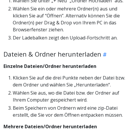
Wählen Sie unter „+ Neu“ „Ordner Hochladen“ aus.
Wählen Sie ein oder mehrere Ordner(n) aus und
klicken Sie auf “Öffnen”. Alternativ können Sie die
Ordner(n) per Drag & Drop von Ihrem PC in das
Browserfenster ziehen.
Der Ladebalken zeigt den Upload-Fortschritt an.
Dateien & Ordner herunterladen
Einzelne Dateien/Ordner herunterladen
Klicken Sie auf die drei Punkte neben der Datei bzw.
dem Ordner und wählen Sie „Herunterladen“.
Wählen Sie aus, wo die Datei bzw. der Ordner auf
Ihrem Computer gespeichert wird.
Beim Speichern von Ordnern wird eine zip-Datei
erstellt, die Sie vor dem Öffnen entpacken müssen.
Mehrere Dateien/Ordner herunterladen