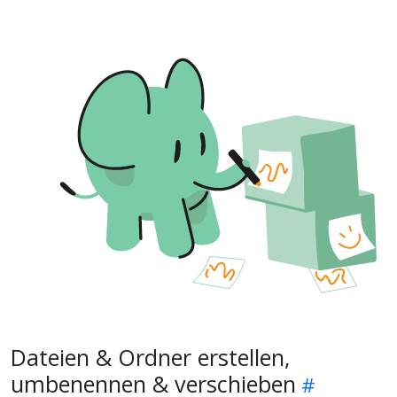
Dateien & Ordner erstellen,
umbenennen & verschieben