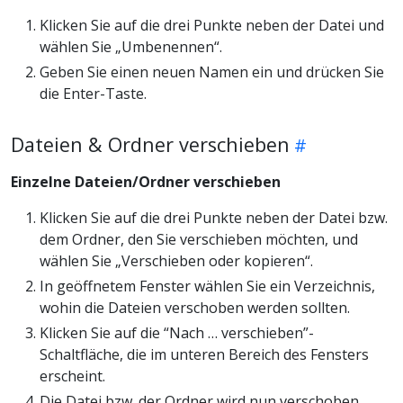
Klicken Sie auf die drei Punkte neben der Datei und
wählen Sie „Umbenennen“.
Geben Sie einen neuen Namen ein und drücken Sie
die Enter-Taste.
Dateien & Ordner verschieben
Einzelne Dateien/Ordner verschieben
Klicken Sie auf die drei Punkte neben der Datei bzw.
dem Ordner, den Sie verschieben möchten, und
wählen Sie „Verschieben oder kopieren“.
In geöffnetem Fenster wählen Sie ein Verzeichnis,
wohin die Dateien verschoben werden sollten.
Klicken Sie auf die “Nach … verschieben”-
Schaltfläche, die im unteren Bereich des Fensters
erscheint.
Die Datei bzw. der Ordner wird nun verschoben.