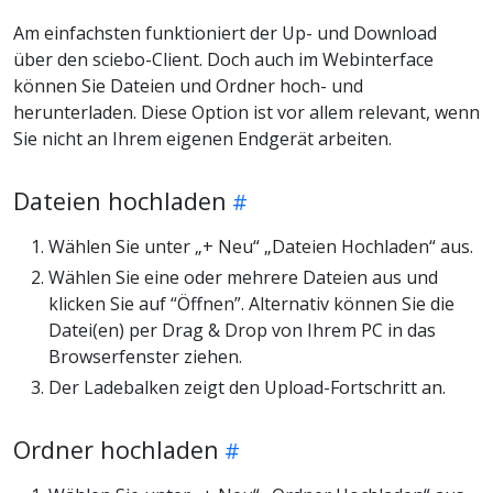
Am einfachsten funktioniert der Up- und Download
über den sciebo-Client. Doch auch im Webinterface
können Sie Dateien und Ordner hoch- und
herunterladen. Diese Option ist vor allem relevant, wenn
Sie nicht an Ihrem eigenen Endgerät arbeiten.
Dateien hochladen
Wählen Sie unter „+ Neu“ „Dateien Hochladen“ aus.
Wählen Sie eine oder mehrere Dateien aus und
klicken Sie auf “Öffnen”. Alternativ können Sie die
Datei(en) per Drag & Drop von Ihrem PC in das
Browserfenster ziehen.
Der Ladebalken zeigt den Upload-Fortschritt an.
Ordner hochladen