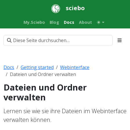
sciebo
My.Sciebo
Blog
Docs
About
Docs
Getting started
Webinterface
Dateien und Ordner verwalten
Dateien und Ordner
verwalten
Lernen sie wie sie ihre Dateien im Webinterface
verwalten können.