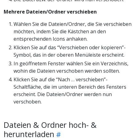
Mehrere Dateien/Ordner verschieben
Wählen Sie die Dateien/Ordner, die Sie verschieben
möchten, indem Sie die Kästchen an den
entsprechenden Icons anhaken.
Klicken Sie auf das “Verschieben oder kopieren”-
Symbol, das in der oberen Menüleiste erscheint.
In geöffnetem Fenster wählen Sie ein Verzeichnis,
wohin die Dateien verschoben werden sollten.
Klicken Sie auf die “Nach … verschieben”-
Schaltfläche, die im unteren Bereich des Fensters
erscheint. Die Dateien/Ordner werden nun
verschoben.
Dateien & Ordner hoch- &
herunterladen