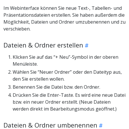
Im Webinterface können Sie neue Text-, Tabellen- und
Präsentationsdateien erstellen. Sie haben außerdem die
Möglichkeit, Dateien und Ordner umzubenennen und zu
verschieben.
Dateien & Ordner erstellen
Klicken Sie auf das “+ Neu”-Symbol in der oberen
Menüleiste.
Wählen Sie “Neuer Ordner” oder den Dateityp aus,
den Sie erstellen wollen.
Benennen Sie die Datei bzw. den Ordner.
Drücken Sie die Enter-Taste. Es wird eine neue Datei
bzw. ein neuer Ordner erstellt. (Neue Dateien
werden direkt im Bearbeitungsmodus geöffnet.)
Dateien & Ordner umbenennen