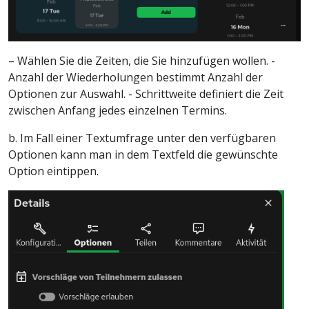
– Wählen Sie die Zeiten, die Sie hinzufügen wollen. -
Anzahl der Wiederholungen bestimmt Anzahl der
Optionen zur Auswahl. - Schrittweite definiert die Zeit
zwischen Anfang jedes einzelnen Termins.
b. Im Fall einer Textumfrage unter den verfügbaren
Optionen kann man in dem Textfeld die gewünschte
Option eintippen.