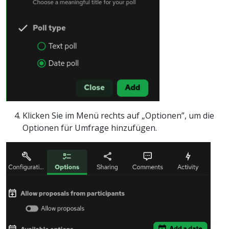
Klicken Sie im Menü rechts auf „Optionen”, um die
Optionen für Umfrage hinzufügen.