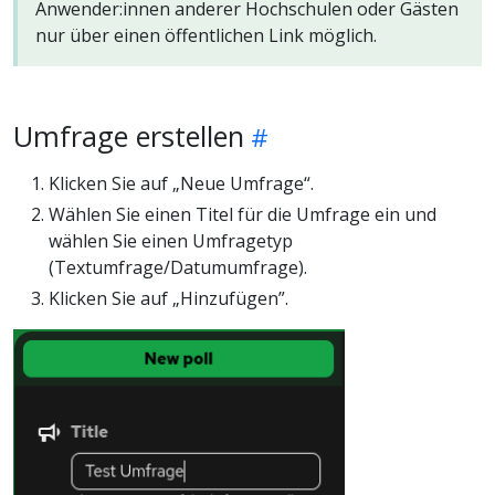
Anwender:innen anderer Hochschulen oder Gästen
nur über einen öffentlichen Link möglich.
Umfrage erstellen
Klicken Sie auf „Neue Umfrage“.
Wählen Sie einen Titel für die Umfrage ein und
wählen Sie einen Umfragetyp
(Textumfrage/Datumumfrage).
Klicken Sie auf „Hinzufügen”.