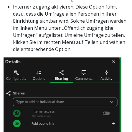
Interner Zugang aktivieren. Diese Option führt
dazu, dass die Umfrage allen Personen in Ihrer
Einrichtung sichtbar wird. Solche Umfragen werden
im linken Menü unter „Öffentlich zugängliche
Umfragen” aufgelistet. Um eine Umfrage zu teilen,
klicken Sie im rechten Menü auf Teilen und wählen
die entsprechende Option.