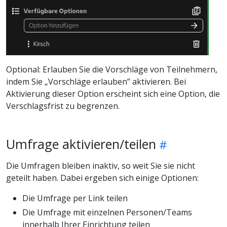
Optional: Erlauben Sie die Vorschläge von Teilnehmern,
indem Sie „Vorschläge erlauben” aktivieren. Bei
Aktivierung dieser Option erscheint sich eine Option, die
Verschlagsfrist zu begrenzen.
Umfrage aktivieren/teilen
Die Umfragen bleiben inaktiv, so weit Sie sie nicht
geteilt haben. Dabei ergeben sich einige Optionen:
Die Umfrage per Link teilen
Die Umfrage mit einzelnen Personen/Teams
innerhalb Ihrer Einrichtung teilen