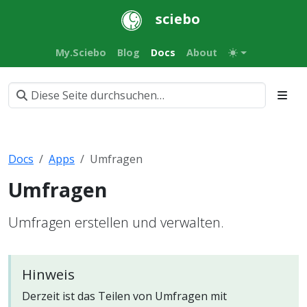
sciebo
My.Sciebo
Blog
Docs
About
Docs
Apps
Umfragen
Umfragen
Umfragen erstellen und verwalten.
Hinweis
Derzeit ist das Teilen von Umfragen mit