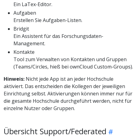
Ein LaTex-Editor.
Aufgaben
Erstellen Sie Aufgaben-Listen.
Bridgit
Ein Assistent für das Forschungsdaten-
Management.
Kontakte
Tool zum Verwalten von Kontakten und Gruppen
(Teams/Circles, hieß bei ownCloud Custom-Groups).
Hinweis:
Nicht jede App ist an jeder Hochschule
aktiviert. Das entscheiden die Kollegen der jeweiligen
Einrichtung selbst. Aktivierungen können immer nur für
die gesamte Hochschule durchgeführt werden, nicht für
einzelne Nutzer oder Gruppen.
Übersicht Support/Federated