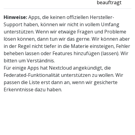
beauftragt
Hinweise:
Apps, die keinen offiziellen Hersteller-
Support haben, können wir nicht in vollem Umfang
unterstützen. Wenn wir etwaige Fragen und Probleme
lösen können, dann tun wir das gerne. Wir können aber
in der Regel nicht tiefer in die Materie einsteigen, Fehler
beheben lassen oder Features hinzufügen (lassen). Wir
bitten um Verständnis.
Für einige Apps hat Nextcloud angekündigt, die
Federated-Funktionalität unterstützen zu wollen. Wir
passen die Liste erst dann an, wenn wir gesicherte
Erkenntnisse dazu haben.