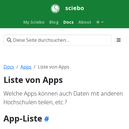
sciebo
My.Sciebo
Blog
Docs
About
Docs
Apps
Liste von Apps
Liste von Apps
Welche Apps können auch Daten mit anderen
Hochschulen teilen, etc.?
App-Liste