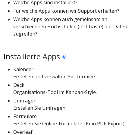
Welche Apps sind installiert?
Für welche Apps können wir Support erhalten?
Welche Apps können auch gemeinsam an
verschiedenen Hochschulen (incl. Gäste) auf Daten
zugreifen?
Installierte Apps
Kalender
Erstellen und verwalten Sie Termine.
Deck
Organisations-Tool im Kanban-Style.
Umfragen
Erstellen Sie Umfragen.
Formulare
Erstellen Sie Online-Formulare. (Kein PDF-Export)
Overleaf