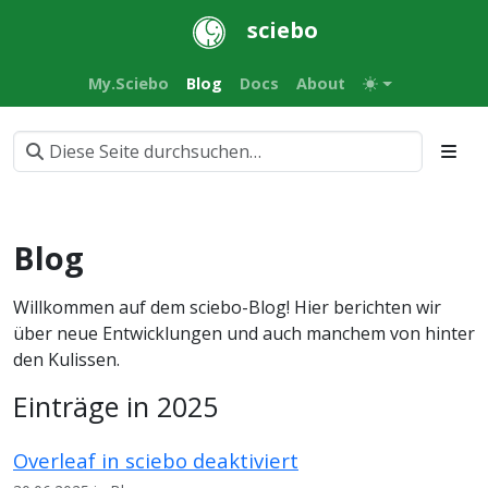
sciebo
My.Sciebo
Blog
Docs
About
Blog
Willkommen auf dem sciebo-Blog! Hier berichten wir
über neue Entwicklungen und auch manchem von hinter
den Kulissen.
Einträge in 2025
Overleaf in sciebo deaktiviert